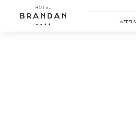
VÆRELS